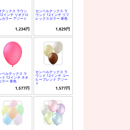
オテックス ラウン
センペルテックス ラ
 12インチ リオクロ
ウンド 12インチ リフ
ムカラー アソート
レックスカラー 単色
1,234円
1,829円
センペルテックス ラ
ンペルテックス ラ
ウンド 12インチ コー
ンド 12インチ ネオ
ヒーブレンド アソー
カラー 単色
ト
1,577円
1,577円