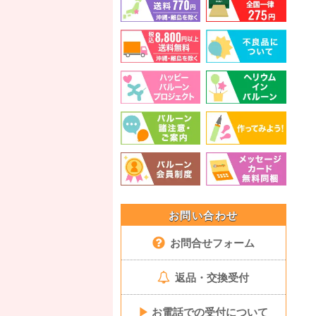
お問い合わせ
お問合せフォーム
返品・交換受付
▶
お電話での受付について