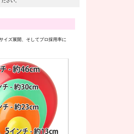
ください。
サイズ展開、そしてプロ採用率に