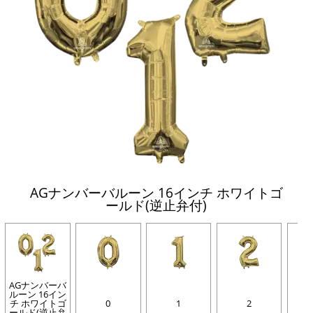
AGナンバーバルーン 16インチ ホワイトゴ
ールド(逆止弁付)
AGナンバーバ
ルーン 16イン
チ ホワイトゴ
0
1
2
ールド(逆止弁