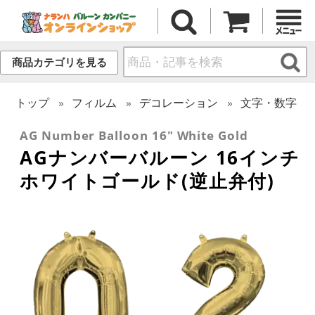
商品カテゴリを見る
トップ
フィルム
デコレーション
文字・数字
AG Number Balloon 16" White Gold
AGナンバーバルーン 16インチ
ホワイトゴールド(逆止弁付)