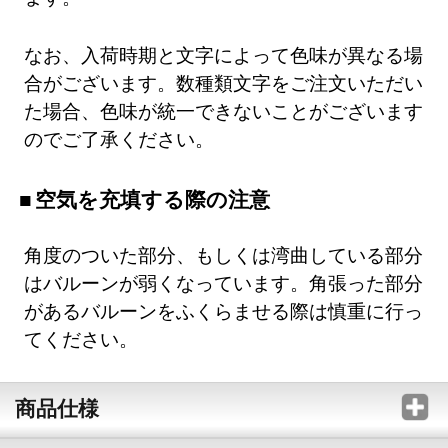
なお、入荷時期と文字によって色味が異なる場
合がございます。数種類文字をご注文いただい
た場合、色味が統一できないことがございます
のでご了承ください。
空気を充填する際の注意
角度のついた部分、もしくは湾曲している部分
はバルーンが弱くなっています。角張った部分
があるバルーンをふくらませる際は慎重に行っ
てください。
商品仕様