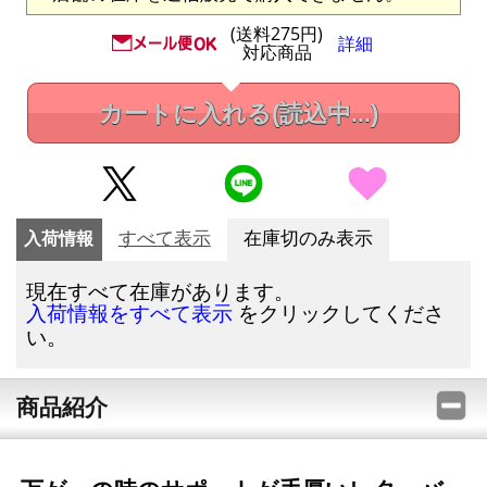
(送料275円)
詳細
対応商品
カートに入れる
(読込中...)
入荷情報
すべて表示
在庫切のみ表示
現在すべて在庫があります。
をクリックしてくださ
入荷情報をすべて表示
い。
商品紹介