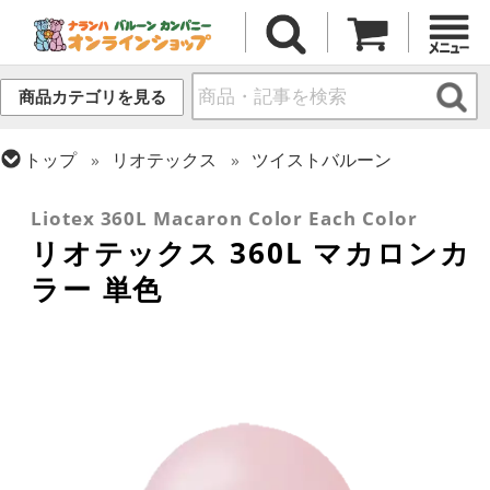
商品カテゴリを見る
トップ
リオテックス
ツイストバルーン
トップ
ツイストバルーン
360 (太いサイズ)
Liotex 360L Macaron Color Each Color
リオテックス 360L マカロンカ
ラー 単色