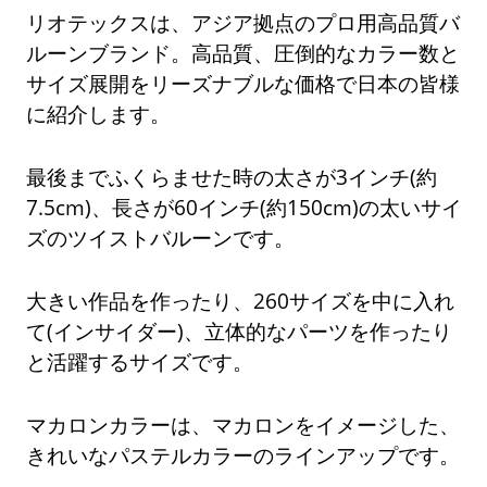
リオテックスは、アジア拠点のプロ用高品質バ
ルーンブランド。高品質、圧倒的なカラー数と
サイズ展開をリーズナブルな価格で日本の皆様
に紹介します。
最後までふくらませた時の太さが3インチ(約
7.5cm)、長さが60インチ(約150cm)の太いサイ
ズのツイストバルーンです。
大きい作品を作ったり、260サイズを中に入れ
て(インサイダー)、立体的なパーツを作ったり
と活躍するサイズです。
マカロンカラーは、マカロンをイメージした、
きれいなパステルカラーのラインアップです。