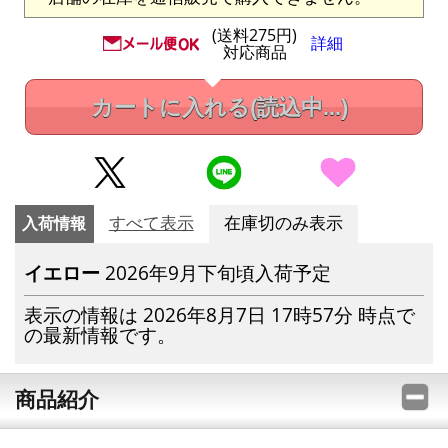
(送料275円)
詳細
対応商品
カートに入れる
(読込中...)
入荷情報
すべて表示
在庫切のみ表示
イエロー
2026年9月下旬頃入荷予定
表示の情報は 2026年8月7日 17時57分 時点で
の最新情報です。
商品紹介