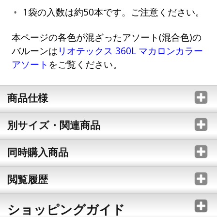
1袋の入数は約50本です。ご注意ください。
本ページの各色が混ざったアソート(混合色)の
バルーンは
リオテックス 360L マカロンカラー
アソート
をご覧ください。
商品仕様
別サイズ・関連商品
同時購入商品
閲覧履歴
ショッピングガイド