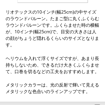
リオテックスの10インチ(幅25cm)の中サイズ
のラウンドバルーン。たまご型に丸くふくらむ
ラウンドバルーンです。ふくらませた時の横幅
が、10インチ(幅25cm)で、目安の大きさは人
の顔がちょうど隠れるくらいのサイズとなりま
す。
ヘリウムを入れて浮くサイズですが、あまり長
持ちしないため、できるだけ大きくふくらませ
て、口巻を切るなどの工夫をおすすめします。
メタリックカラーは、光の反射で輝いて見える
メタリックな色合いのラインアップです。