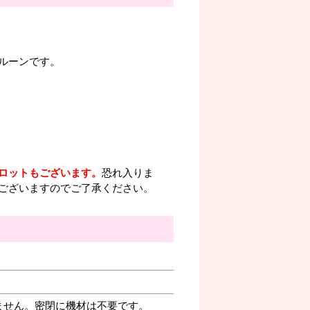
ルーンです。
ロットもございます。
恐れ入りま
ございますのでご了承ください。
ません。密閉に機材は不要です。