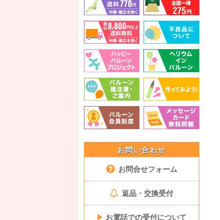
お問い合わせ
お問合せフォーム
返品・交換受付
▶
お電話での受付について