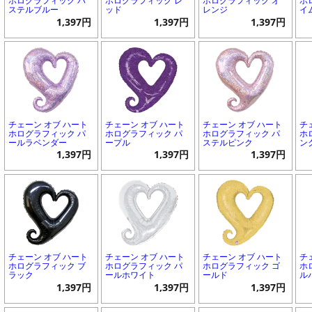
ホログラフィック パ
ホログラフィック レ
ホログラフィック オ
ホ
ステルブルー
ッド
レンジ
イ
1,397円
1,397円
1,397円
チェーン オブ ハート
チェーン オブ ハート
チェーン オブ ハート
チ
ホログラフィック パ
ホログラフィック パ
ホログラフィック パ
ホ
ールラベンダー
ープル
ステルピンク
ン
1,397円
1,397円
1,397円
チェーン オブ ハート
チェーン オブ ハート
チェーン オブ ハート
チ
ホログラフィック ブ
ホログラフィック パ
ホログラフィック ゴ
ホ
ラック
ールホワイト
ールド
ル
1,397円
1,397円
1,397円