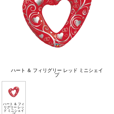
ハート ＆ フィリグリー レッド ミニシェイ
プ
ハート ＆ フィ
リグリー レッ
ド ミニシェイ
プ