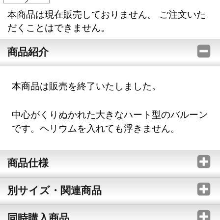
本商品は現在販売しておりません。 ご注文いた
だくことはできません。
商品紹介
本商品は販売を終了いたしました。
中心がくりぬかれた大きなハート型のバルーン
です。ヘリウムを入れても浮きません。
商品仕様
別サイズ・関連商品
同時購入商品