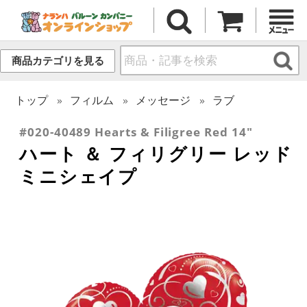
商品カテゴリを見る
トップ
フィルム
メッセージ
ラブ
#020-40489 Hearts & Filigree Red 14"
ハート ＆ フィリグリー レッド
ミニシェイプ