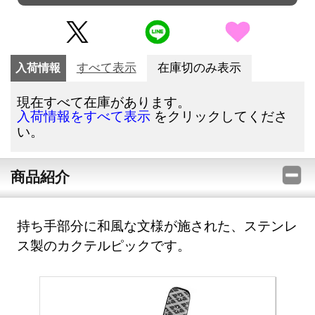
入荷情報
すべて表示
在庫切のみ表示
現在すべて在庫があります。
をクリックしてくださ
入荷情報をすべて表示
い。
商品紹介
持ち手部分に和風な文様が施された、ステンレ
ス製のカクテルピックです。