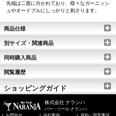
先端は二股に分かれており、様々なガーニッシ
ュやオードブルにしっかりと刺さります。
商品仕様
別サイズ・関連商品
同時購入商品
閲覧履歴
ショッピングガイド
株式会社 ナランハ
バー・ツール ナランハ
お問合せ
会社案内
規約・同意事項