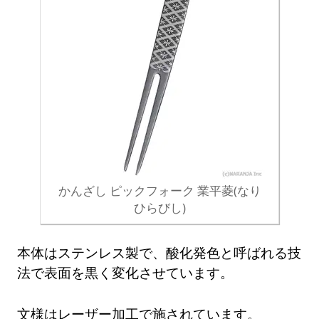
かんざし ピックフォーク 業平菱(なり
ひらびし)
本体はステンレス製で、酸化発色と呼ばれる技
法で表面を黒く変化させています。
文様はレーザー加工で施されています。