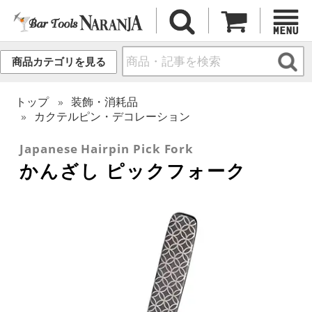
商品カテゴリを見る
トップ
装飾・消耗品
カクテルピン・デコレーション
Japanese Hairpin Pick Fork
かんざし ピックフォーク