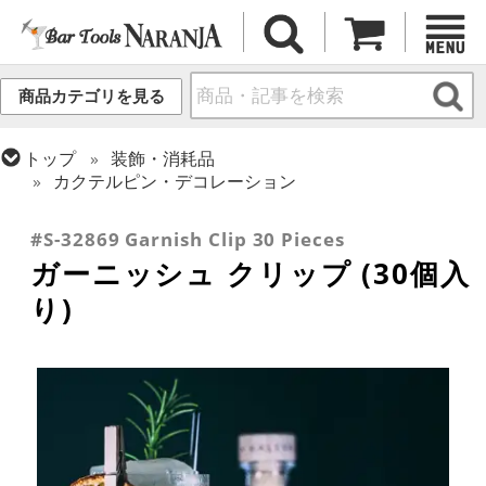
商品カテゴリを見る
トップ
装飾・消耗品
カクテルピン・デコレーション
トップ
バーアイテム
お役立ちアイテム
#S-32869 Garnish Clip 30 Pieces
ガーニッシュ クリップ (30個入
り)