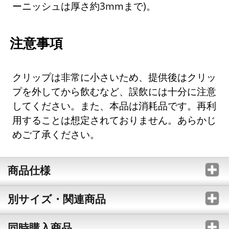
ーニッシュは厚さ約3mmまで)。
注意事項
クリップは非常に小さいため、提供後はクリッ
プを外してから飲むなど、誤飲には十分に注意
してください。また、本品は消耗品です。再利
用することは想定されておりません。あらかじ
めご了承ください。
商品仕様
別サイズ・関連商品
同時購入商品