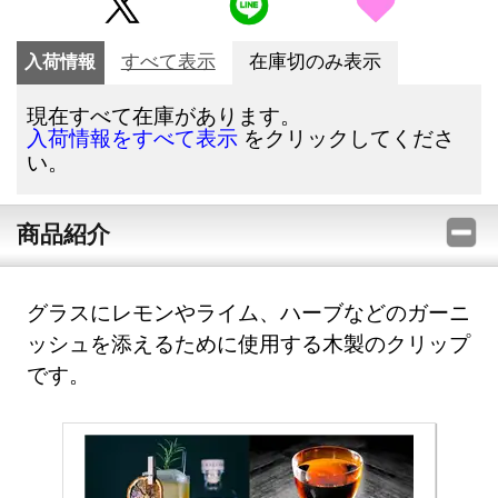
入荷情報
すべて表示
在庫切のみ表示
現在すべて在庫があります。
をクリックしてくださ
入荷情報をすべて表示
い。
商品紹介
グラスにレモンやライム、ハーブなどのガーニ
ッシュを添えるために使用する木製のクリップ
です。