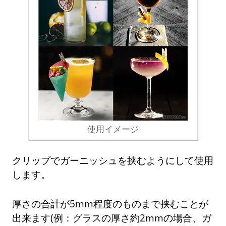
使用イメージ
クリップでガーニッシュを挟むようにして使用
します。
厚さの合計が5mm程度のものまで挟むことが
出来ます(例：グラスの厚さ約2mmの場合、ガ