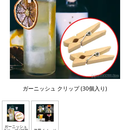
ガーニッシュ クリップ (30個入り)
ガーニッシュ