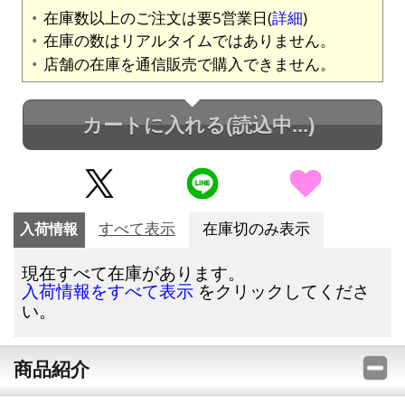
在庫数以上のご注文は要5営業日(
詳細
)
在庫の数はリアルタイムではありません。
店舗の在庫を通信販売で購入できません。
カートに入れる
(読込中...)
入荷情報
すべて表示
在庫切のみ表示
現在すべて在庫があります。
をクリックしてくださ
入荷情報をすべて表示
い。
商品紹介