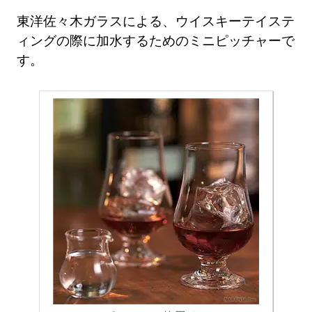
東洋佐々木ガラスによる、ウイスキーテイステ
ィングの際に加水するためのミニピッチャーで
す。