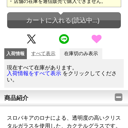
店舗の在庫を通信販売で購入できません。
カートに入れる
(読込中...)
入荷情報
すべて表示
在庫切のみ表示
現在すべて在庫があります。
をクリックしてくださ
入荷情報をすべて表示
い。
商品紹介
スロバキアのロナによる、透明度の高いクリス
タルガラスを使用した、カクテルグラスです。