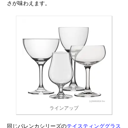
さが味わえます。
ラインアップ
同じパレンカシリーズの
テイスティンググラス