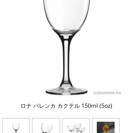
ロナ パレンカ カクテル 150ml (5oz)