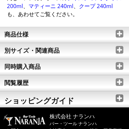
200ml
、
マティーニ 240ml
、
クープ 240ml
も、あわせてご覧ください。
商品仕様
別サイズ・関連商品
同時購入商品
閲覧履歴
ショッピングガイド
株式会社 ナランハ
バー・ツール ナランハ