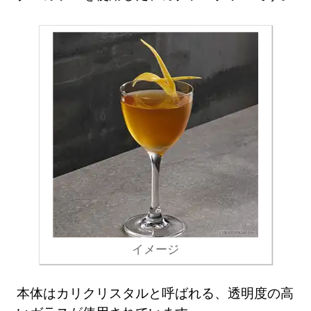
イメージ
本体はカリクリスタルと呼ばれる、透明度の高