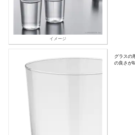
イメージ
グラスの
の良さが