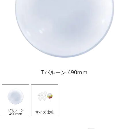
Tバルーン 490mm
Tバルーン
サイズ比較
490mm