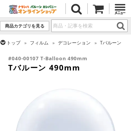
商品カテゴリを見る
トップ
フィルム
デコレーション
Tバルーン
トップ
フィルム
デコレーション
透明バルーン
#040-00107 T-Balloon 490mm
Tバルーン 490mm