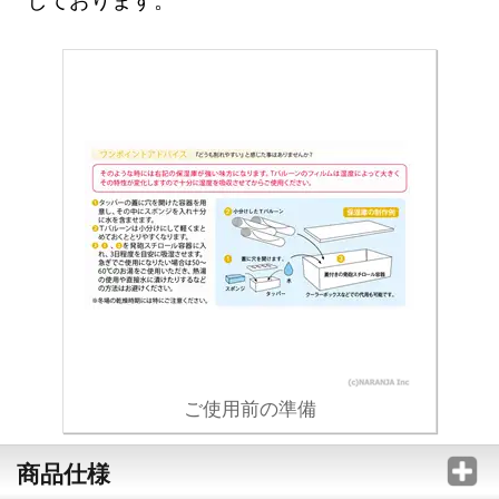
ご使用前の準備
商品仕様