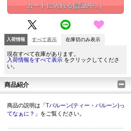
カートに入れる
(読込中...)
入荷情報
すべて表示
在庫切のみ表示
現在すべて在庫があります。
をクリックしてくださ
入荷情報をすべて表示
い。
商品紹介
商品の説明は「
Tバルーン(ティー・バルーン)っ
てなぁに？
」をご覧ください。