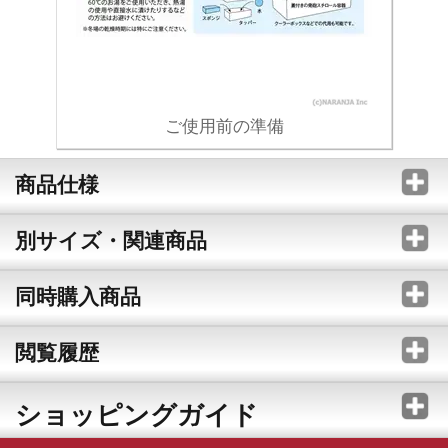
ご使用前の準備
商品仕様
別サイズ・関連商品
同時購入商品
閲覧履歴
ショッピングガイド