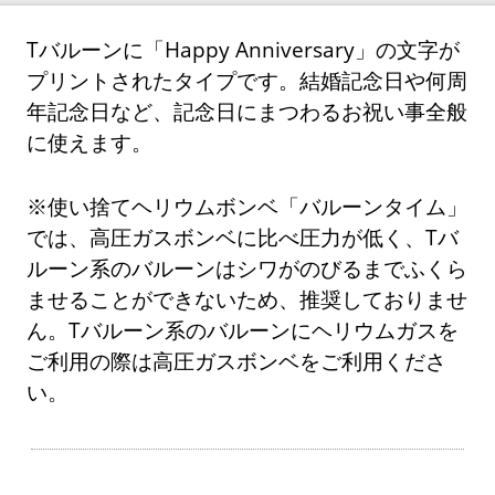
Tバルーンに「Happy Anniversary」の文字が
プリントされたタイプです。結婚記念日や何周
年記念日など、記念日にまつわるお祝い事全般
に使えます。
※使い捨てヘリウムボンベ「バルーンタイム」
では、高圧ガスボンベに比べ圧力が低く、Tバ
ルーン系のバルーンはシワがのびるまでふくら
ませることができないため、推奨しておりませ
ん。Tバルーン系のバルーンにヘリウムガスを
ご利用の際は高圧ガスボンベをご利用くださ
い。