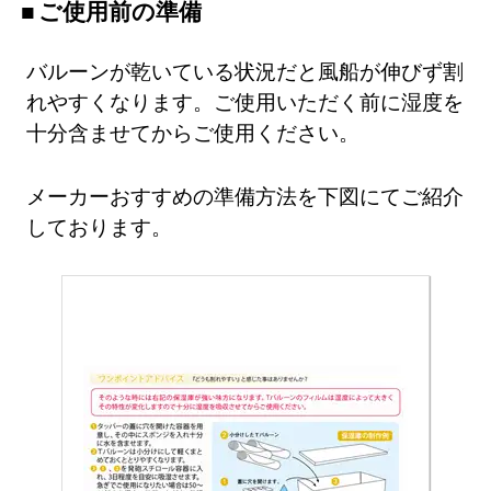
ご使用前の準備
バルーンが乾いている状況だと風船が伸びず割
れやすくなります。ご使用いただく前に湿度を
十分含ませてからご使用ください。
メーカーおすすめの準備方法を下図にてご紹介
しております。