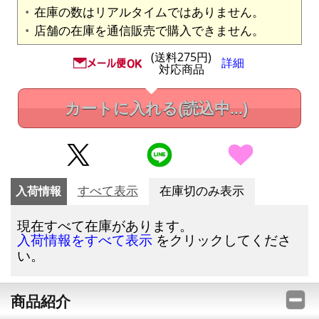
在庫の数はリアルタイムではありません。
店舗の在庫を通信販売で購入できません。
(送料275円)
詳細
対応商品
カートに入れる
(読込中...)
入荷情報
すべて表示
在庫切のみ表示
現在すべて在庫があります。
をクリックしてくださ
入荷情報をすべて表示
い。
商品紹介