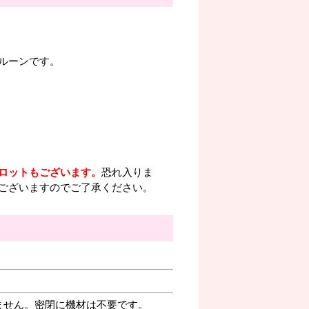
ルーンです。
ロットもございます。
恐れ入りま
ございますのでご了承ください。
ません。密閉に機材は不要です。