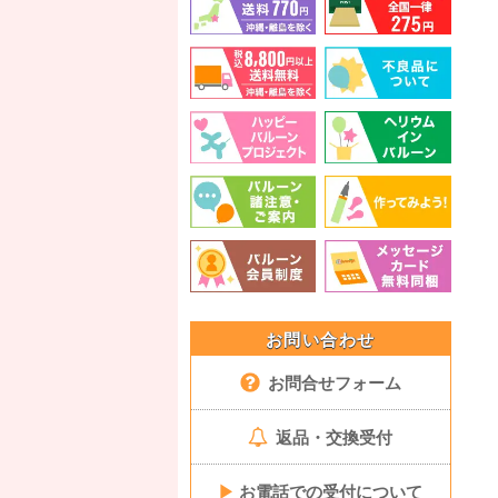
お問い合わせ
お問合せフォーム
返品・交換受付
▶
お電話での受付について