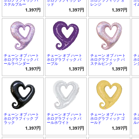
ホログラフィック パ
ホログラフィック レ
ホログラフィック オ
ホ
ステルブルー
ッド
レンジ
イ
1,397円
1,397円
1,397円
チェーン オブ ハート
チェーン オブ ハート
チェーン オブ ハート
チ
ホログラフィック パ
ホログラフィック パ
ホログラフィック パ
ホ
ールラベンダー
ープル
ステルピンク
ン
1,397円
1,397円
1,397円
チェーン オブ ハート
チェーン オブ ハート
チェーン オブ ハート
チ
ホログラフィック ブ
ホログラフィック パ
ホログラフィック ゴ
ホ
ラック
ールホワイト
ールド
ル
1,397円
1,397円
1,397円