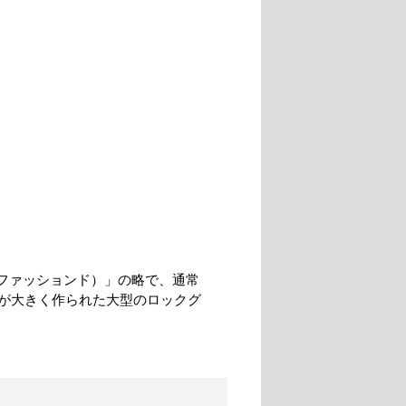
ールド・ファッションド）」の略で、通常
が大きく作られた大型のロックグ