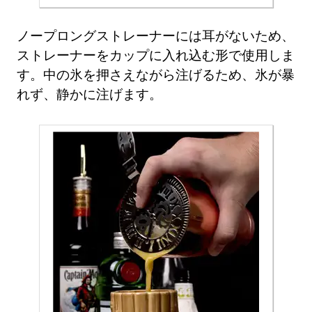
ノープロングストレーナーには耳がないため、
ストレーナーをカップに入れ込む形で使用しま
す。中の氷を押さえながら注げるため、氷が暴
れず、静かに注げます。