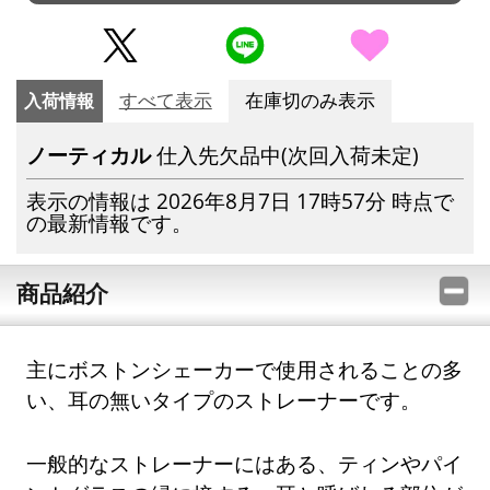
入荷情報
すべて表示
在庫切のみ表示
ノーティカル
仕入先欠品中(次回入荷未定)
表示の情報は 2026年8月7日 17時57分 時点で
の最新情報です。
商品紹介
主にボストンシェーカーで使用されることの多
い、耳の無いタイプのストレーナーです。
一般的なストレーナーにはある、ティンやパイ