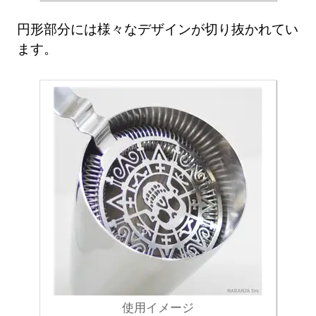
円形部分には様々なデザインが切り抜かれてい
ます。
使用イメージ