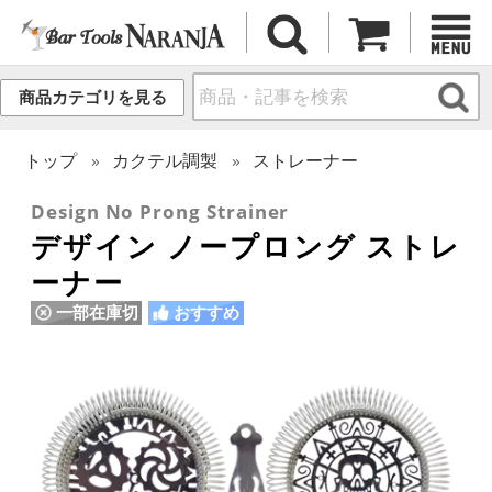
商品カテゴリを見る
トップ
カクテル調製
ストレーナー
Design No Prong Strainer
デザイン ノープロング ストレ
ーナー
一部在庫切
おすすめ