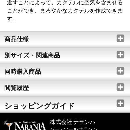
返すことによって、カクテルに空気を含ませる
ことができ、まろやかなカクテルを作成できま
す。
商品仕様
別サイズ・関連商品
同時購入商品
閲覧履歴
ショッピングガイド
株式会社 ナランハ
バー・ツール ナランハ