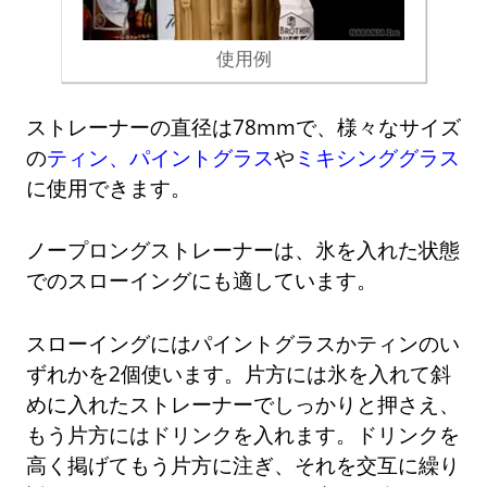
使用例
ストレーナーの直径は78mmで、様々なサイズ
の
ティン、パイントグラス
や
ミキシンググラス
に使用できます。
ノープロングストレーナーは、氷を入れた状態
でのスローイングにも適しています。
スローイングにはパイントグラスかティンのい
ずれかを2個使います。片方には氷を入れて斜
めに入れたストレーナーでしっかりと押さえ、
もう片方にはドリンクを入れます。ドリンクを
高く掲げてもう片方に注ぎ、それを交互に繰り