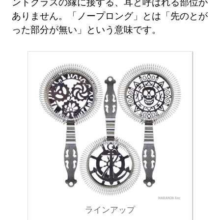
ントグラスの縁に接する、耳と呼ばれる部位が
ありません。「ノープロング」とは「先のとが
った部分が無い」という意味です。
ラインアップ