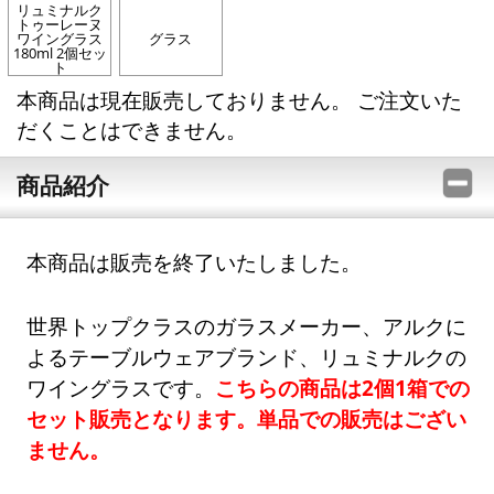
リュミナルク
トゥーレーヌ
ワイングラス
グラス
180ml 2個セッ
ト
本商品は現在販売しておりません。 ご注文いた
だくことはできません。
商品紹介
本商品は販売を終了いたしました。
世界トップクラスのガラスメーカー、アルクに
よるテーブルウェアブランド、リュミナルクの
ワイングラスです。
こちらの商品は2個1箱での
セット販売となります。単品での販売はござい
ません。