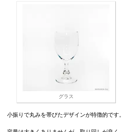
グラス
小振りで丸みを帯びたデザインが特徴的です。
容量は大きくありませんが、取り回しが良く、