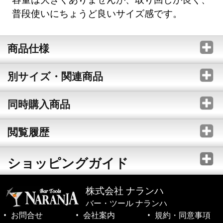
普段使いにちょうど良いサイズ感です。
商品仕様
別サイズ・関連商品
同時購入商品
閲覧履歴
ショッピングガイド
株式会社 ナランハ
バー・ツール ナランハ
お問合せ
会社案内
規約・同意事項