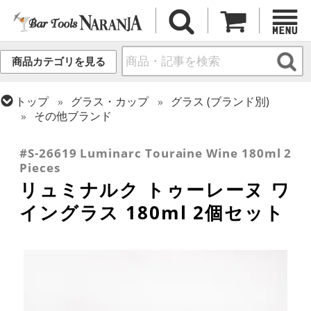
商品カテゴリを見る
トップ
グラス・カップ
グラス (ブランド別)
その他ブランド
トップ
グラス・カップ
グラス (用途・形状別)
ワイングラス
#S-26619 Luminarc Touraine Wine 180ml 2
Pieces
リュミナルク トゥーレーヌ ワ
イングラス 180ml 2個セット