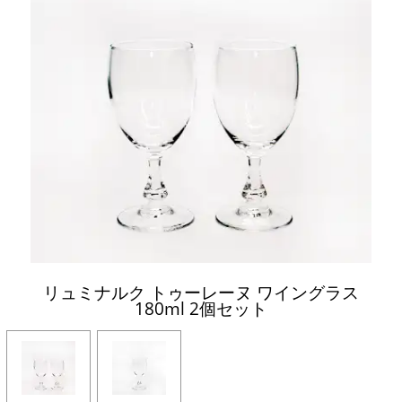
リュミナルク トゥーレーヌ ワイングラス
180ml 2個セット