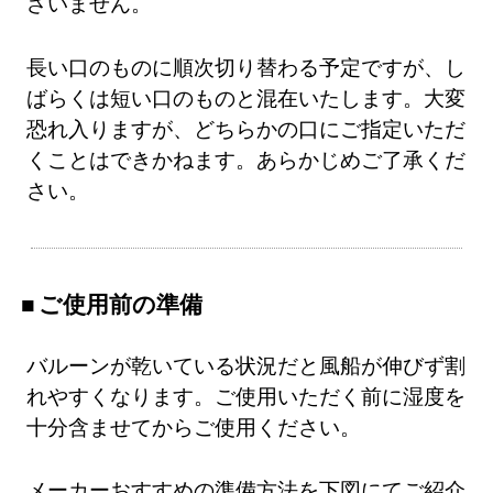
ざいません。
長い口のものに順次切り替わる予定ですが、し
ばらくは短い口のものと混在いたします。大変
恐れ入りますが、どちらかの口にご指定いただ
くことはできかねます。あらかじめご了承くだ
さい。
ご使用前の準備
バルーンが乾いている状況だと風船が伸びず割
れやすくなります。ご使用いただく前に湿度を
十分含ませてからご使用ください。
メーカーおすすめの準備方法を下図にてご紹介