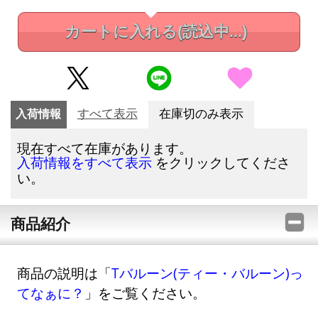
カートに入れる
(読込中...)
入荷情報
すべて表示
在庫切のみ表示
現在すべて在庫があります。
をクリックしてくださ
入荷情報をすべて表示
い。
商品紹介
商品の説明は「
Tバルーン(ティー・バルーン)っ
てなぁに？
」をご覧ください。