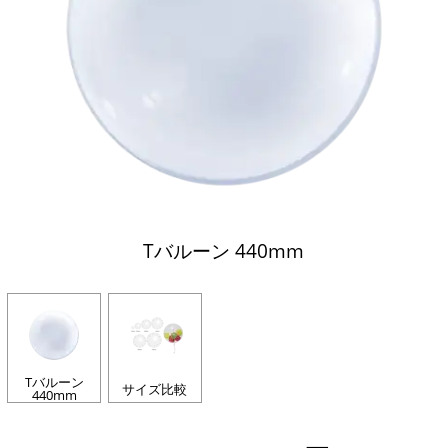
Tバルーン 440mm
Tバルーン
サイズ比較
440mm