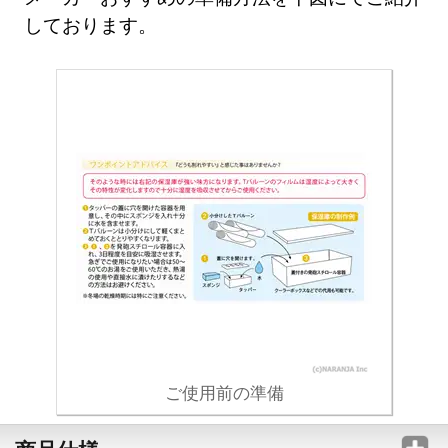
しております。
ご使用前の準備