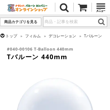
商品カテゴリを見る
トップ
フィルム
デコレーション
Tバルーン
トップ
フィルム
デコレーション
透明バルーン
#040-00106 T-Balloon 440mm
Tバルーン 440mm