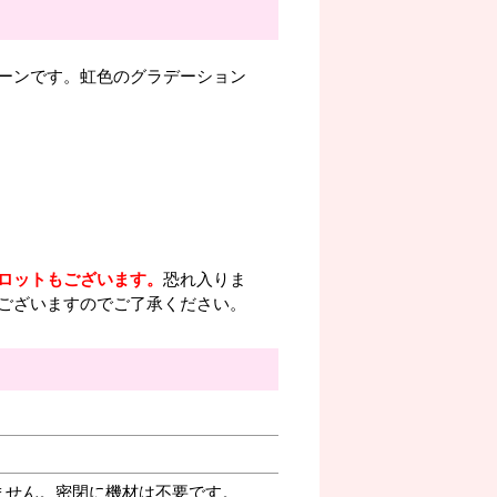
ーンです。虹色のグラデーション
ロットもございます。
恐れ入りま
ございますのでご了承ください。
ません。密閉に機材は不要です。