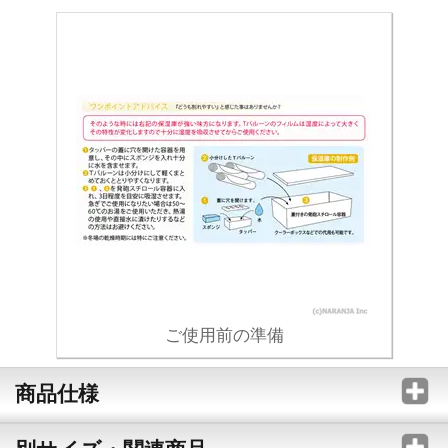
ご使用前の準備
商品仕様