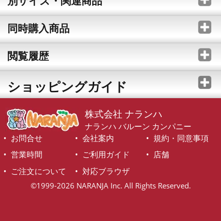
別サイズ・関連商品
同時購入商品
閲覧履歴
ショッピングガイド
株式会社 ナランハ
ナランハ バルーン カンパニー
お問合せ
会社案内
規約・同意事項
営業時間
ご利用ガイド
店舗
ご注文について
対応ブラウザ
©1999-2026 NARANJA Inc. All Rights Reserved.