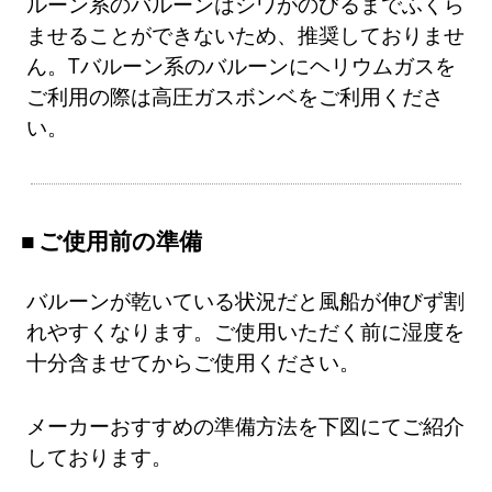
ルーン系のバルーンはシワがのびるまでふくら
ませることができないため、推奨しておりませ
ん。Tバルーン系のバルーンにヘリウムガスを
ご利用の際は高圧ガスボンベをご利用くださ
い。
ご使用前の準備
バルーンが乾いている状況だと風船が伸びず割
れやすくなります。ご使用いただく前に湿度を
十分含ませてからご使用ください。
メーカーおすすめの準備方法を下図にてご紹介
しております。