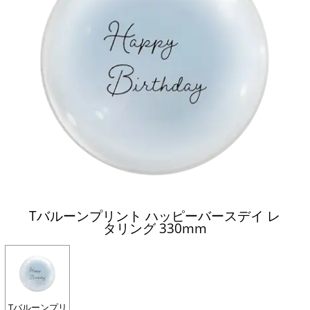
Tバルーンプリント ハッピーバースデイ レ
タリング 330mm
Tバルーンプリ