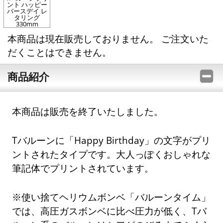
ント ハッピー
バースデイ レ
タリング
330mm
本商品は現在販売しておりません。 ご注文いた
だくことはできません。
商品紹介
本商品は販売を終了いたしました。
Tバルーンに「Happy Birthday」の文字がプリ
ントされたタイプです。大人っぽくおしゃれな
筆記体でプリントされています。
※使い捨てヘリウムボンベ「バルーンタイム」
では、高圧ガスボンベに比べ圧力が低く、Tバ