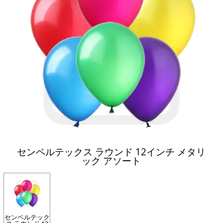
センペルテックス ラウンド 12インチ メタリ
ック アソート
センペルテック