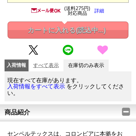
(送料275円)
詳細
対応商品
カートに入れる
(読込中...)
入荷情報
すべて表示
在庫切のみ表示
現在すべて在庫があります。
をクリックしてくださ
入荷情報をすべて表示
い。
商品紹介
センペルテックスは、コロンビアに本拠をお