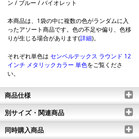
ン / ブルー / バイオレット
本商品は、1袋の中に複数の色がランダムに入
ったアソート商品です。色の不足や偏り、色移
りが生じる場合があります(
詳細
)。
それぞれ単色は
センペルテックス ラウンド 12
インチ メタリックカラー 単色
をご覧くださ
い。
商品仕様
別サイズ・関連商品
同時購入商品