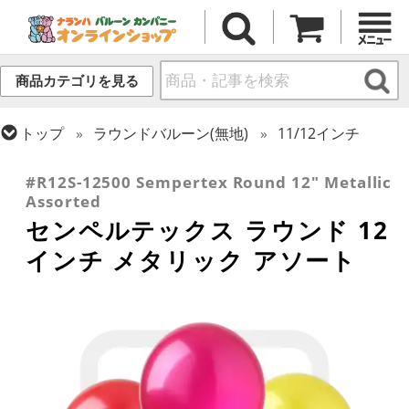
商品カテゴリを見る
トップ
ラウンドバルーン(無地)
11/12インチ
トップ
センペルテックス
ラウンドバルーン
#R12S-12500 Sempertex Round 12" Metallic
Assorted
センペルテックス ラウンド 12
インチ メタリック アソート