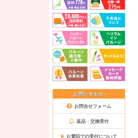
お問い合わせ
お問合せフォーム
返品・交換受付
▶
お電話での受付について