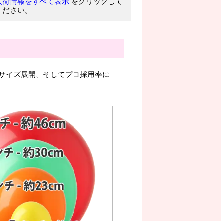
をクリックして
入荷情報をすべて表示
ください。
サイズ展開、そしてプロ採用率に