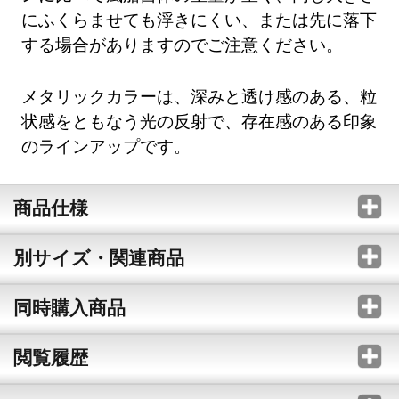
にふくらませても浮きにくい、または先に落下
する場合がありますのでご注意ください。
メタリックカラーは、深みと透け感のある、粒
状感をともなう光の反射で、存在感のある印象
のラインアップです。
商品仕様
別サイズ・関連商品
同時購入商品
閲覧履歴