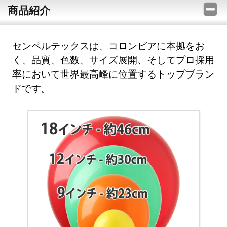
商品紹介
センペルテックスは、コロンビアに本拠をお
く、品質、色数、サイズ展開、そしてプロ採用
率において世界最高峰に位置するトップブラン
ドです。