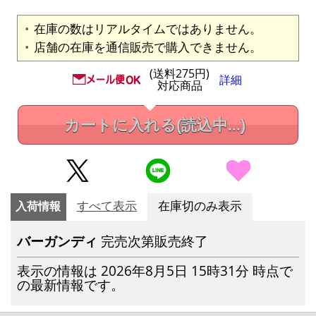
在庫の数はリアルタイムではありません。
店舗の在庫を通信販売で購入できません。
(送料275円)
詳細
対応商品
カートに入れる
(読込中...)
入荷情報
すべて表示
在庫切のみ表示
バーガンディ
完売次第販売終了
表示の情報は 2026年8月5日 15時31分 時点で
の最新情報です。