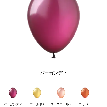
バーガンディ
バーガンディ
ゴールドR
ローズゴールド
コッパー