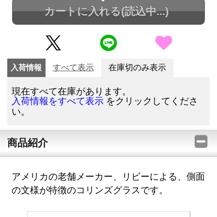
カートに入れる
(読込中...)
入荷情報
すべて表示
在庫切のみ表示
現在すべて在庫があります。
をクリックしてくださ
入荷情報をすべて表示
い。
商品紹介
アメリカの老舗メーカー、リビーによる、側面
の文様が特徴のコリンズグラスです。