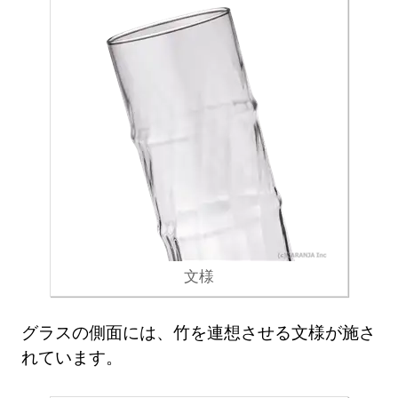
文様
グラスの側面には、竹を連想させる文様が施さ
れています。