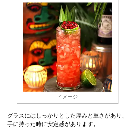
イメージ
グラスにはしっかりとした厚みと重さがあり、
手に持った時に安定感があります。