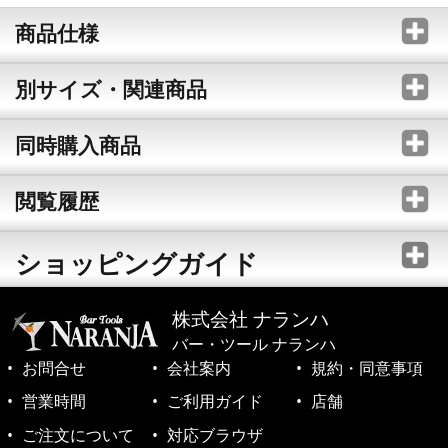
商品仕様
別サイズ・関連商品
同時購入商品
閲覧履歴
ショッピングガイド
株式会社 ナランハ
バー・ツール ナランハ
お問合せ
会社案内
規約・同意事項
営業時間
ご利用ガイド
店舗
ご注文について
対応ブラウザ