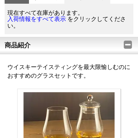
現在すべて在庫があります。
をクリックしてくださ
入荷情報をすべて表示
い。
商品紹介
ウイスキーテイスティングを最大限愉しむのに
おすすめのグラスセットです。