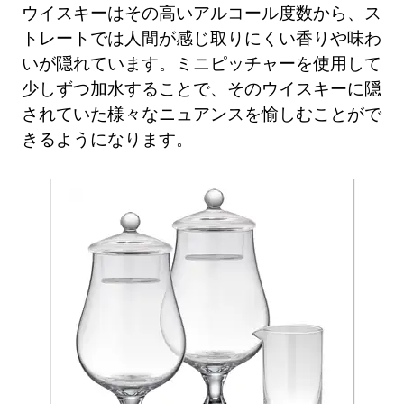
ウイスキーはその高いアルコール度数から、ス
トレートでは人間が感じ取りにくい香りや味わ
いが隠れています。ミニピッチャーを使用して
少しずつ加水することで、そのウイスキーに隠
されていた様々なニュアンスを愉しむことがで
きるようになります。