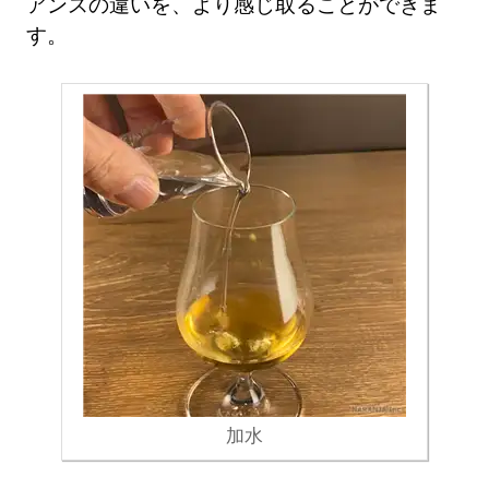
アンスの違いを、より感じ取ることができま
す。
加水