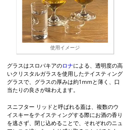
使用イメージ
グラスはスロバキアの
ロナ
による、透明度の高
いクリスタルガラスを使用したテイスティング
グラスで、グラスの厚みは約1mmと薄く、口
当たりの良さが味わえます。
スニフター リッドと呼ばれる蓋は、複数のウ
イスキーをテイスティングする際にお酒の香り
を逃さず、閉じ込めることで、それぞれのニュ