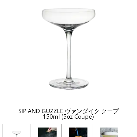
SIP AND GUZZLE ヴァンダイク クープ
150ml (5oz Coupe)