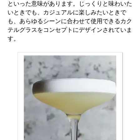
といった意味があります。じっくりと味わいた
いときでも、カジュアルに楽しみたいときで
も、あらゆるシーンに合わせて使用できるカク
テルグラスをコンセプトにデザインされていま
す。