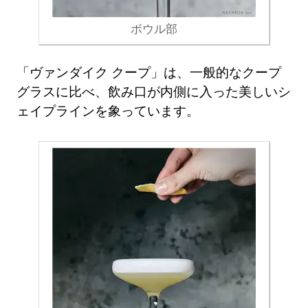
ボウル部
「ヴァンダイク クープ」は、一般的なクープ
グラスに比べ、飲み口が内側に入った美しいシ
ェイプラインを象っています。