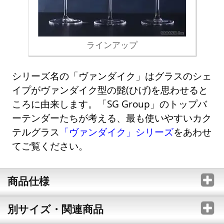
ラインアップ
シリーズ名の「ヴァンダイク」はグラスのシェ
イプがヴァンダイク型の髭(ひげ)を思わせると
ころに由来します。「SG Group」のトップバ
ーテンダーたちが考える、最も使いやすいカク
テルグラス
「ヴァンダイク」シリーズ
をあわせ
てご覧ください。
商品仕様
別サイズ・関連商品