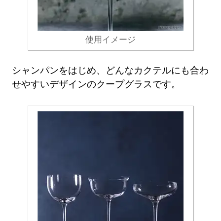
使用イメージ
シャンパンをはじめ、どんなカクテルにも合わ
せやすいデザインのクープグラスです。