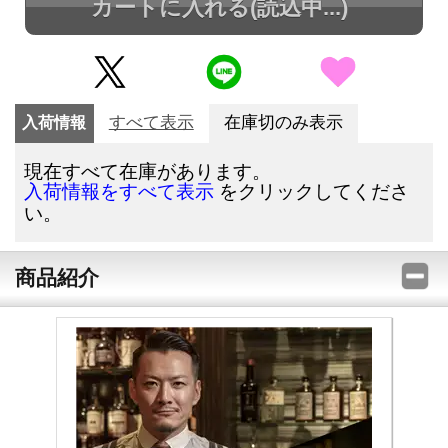
カートに入れる
(読込中...)
入荷情報
すべて表示
在庫切のみ表示
現在すべて在庫があります。
をクリックしてくださ
入荷情報をすべて表示
い。
商品紹介