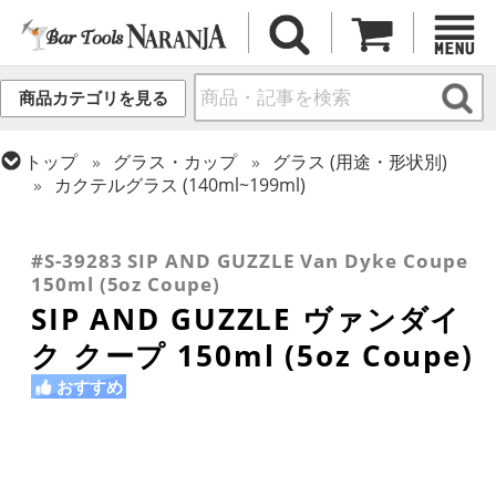
商品カテゴリを見る
トップ
グラス・カップ
グラス (用途・形状別)
カクテルグラス (140ml~199ml)
トップ
グラス・カップ
グラス (用途・形状別)
トップ
グラス・カップ
グラス (ブランド別)
トップ
グラス・カップ
グラス (用途・形状別)
シャンパングラス
SIP AND GUZZLE
カクテルグラス (全サイズ)
#S-39283 SIP AND GUZZLE Van Dyke Coupe
150ml (5oz Coupe)
SIP AND GUZZLE ヴァンダイ
ク クープ 150ml (5oz Coupe)
おすすめ