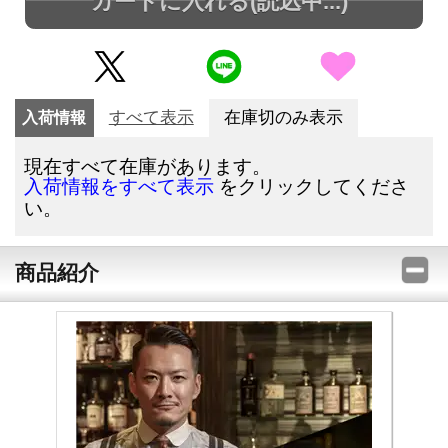
カートに入れる
(読込中...)
入荷情報
すべて表示
在庫切のみ表示
現在すべて在庫があります。
をクリックしてくださ
入荷情報をすべて表示
い。
商品紹介