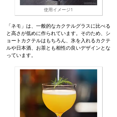
使用イメージ1
「ネモ」は、一般的なカクテルグラスに比べる
と高さが低めに作られています。そのため、シ
ョートカクテルはもちろん、氷を入れるカクテ
ルや日本酒、お茶とも相性の良いデザインとな
っています。