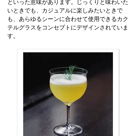
といった意味があります。じっくりと味わいた
いときでも、カジュアルに楽しみたいときで
も、あらゆるシーンに合わせて使用できるカク
テルグラスをコンセプトにデザインされていま
す。