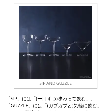
SIP AND GUZZLE
「SIP」には「(一口ずつ)味わって飲む」、
「GUZZLE」には「(ガブガブと)気軽に飲む」