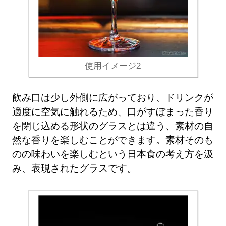
使用イメージ2
飲み口は少し外側に広がっており、ドリンクが
適度に空気に触れるため、口がすぼまった香り
を閉じ込める形状のグラスとは違う、素材の自
然な香りを楽しむことができます。素材そのも
のの味わいを楽しむという日本食の考え方を汲
み、表現されたグラスです。