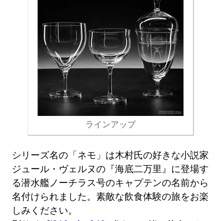
ラインアップ
シリーズ名の「ネモ」は木村氏の好きな小説家
ジュール・ヴェルヌの『海底二万里』に登場す
る潜水艦ノーチラス号のキャプテンの名前から
名付けられました。素敵な飲食体験の旅をお楽
しみください。