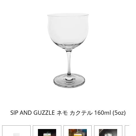
SIP AND GUZZLE ネモ カクテル 160ml (5oz)