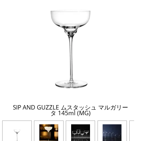
SIP AND GUZZLE ムスタッシュ マルガリー
タ 145ml (MG)