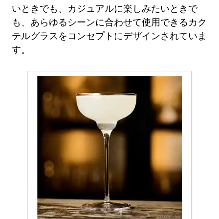
いときでも、カジュアルに楽しみたいときで
も、あらゆるシーンに合わせて使用できるカク
テルグラスをコンセプトにデザインされていま
す。