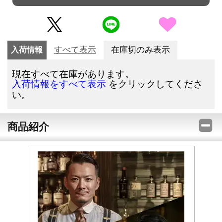
入荷情報
すべて表示
在庫切のみ表示
現在すべて在庫があります。
をクリックしてくださ
入荷情報をすべて表示
い。
商品紹介