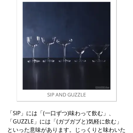
SIP AND GUZZLE
「SIP」には「(一口ずつ)味わって飲む」、
「GUZZLE」には「(ガブガブと)気軽に飲む」
といった意味があります。じっくりと味わいた