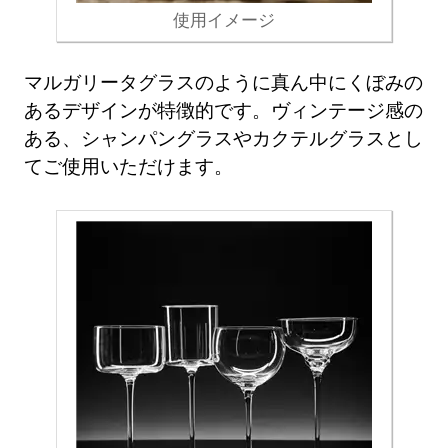
使用イメージ
マルガリータグラスのように真ん中にくぼみの
あるデザインが特徴的です。ヴィンテージ感の
ある、シャンパングラスやカクテルグラスとし
てご使用いただけます。