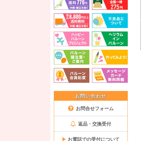
お問い合わせ
お問合せフォーム
返品・交換受付
▶
お電話での受付について