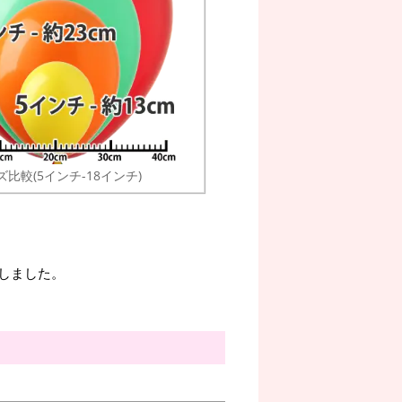
ズ比較(5インチ-18インチ)
たしました。