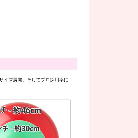
サイズ展開、そしてプロ採用率に