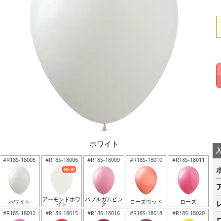
ホワイト
#R18S-18005
#R18S-18006
#R18S-18009
#R18S-18010
#R18S-18011
アーモンドホワ
バブルガムピン
ホワイト
ローズウッド
ローズ
イト
ク
#R18S-18012
#R18S-18015
#R18S-18016
#R18S-18018
#R18S-18020