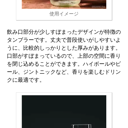
使用イメージ
飲み口部分が少しすぼまったデザインが特徴の
タンブラーです。丈夫で普段使いがしやすいよ
うに、比較的しっかりとした厚みがあります。
口部がすぼまっているので、上部の空間に香り
を閉じ込めることができます。ハイボールやビ
ール、ジントニックなど、香りを楽しむドリン
クに最適です。