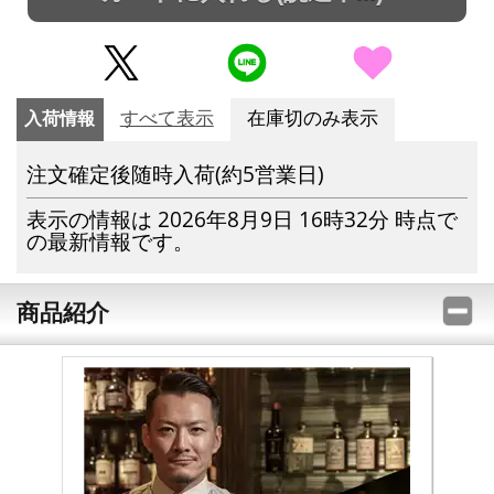
入荷情報
すべて表示
在庫切のみ表示
注文確定後随時入荷(約5営業日)
表示の情報は 2026年8月9日 16時32分 時点で
の最新情報です。
商品紹介