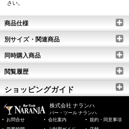
さい。
商品仕様
別サイズ・関連商品
同時購入商品
閲覧履歴
ショッピングガイド
株式会社 ナランハ
バー・ツール ナランハ
お問合せ
会社案内
規約・同意事項