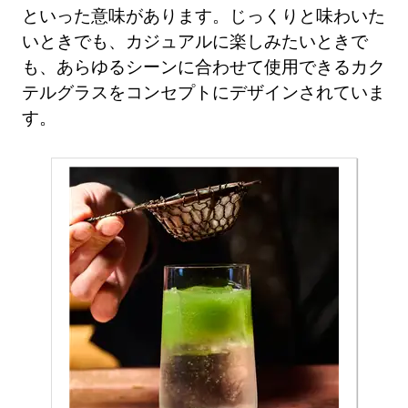
といった意味があります。じっくりと味わいた
いときでも、カジュアルに楽しみたいときで
も、あらゆるシーンに合わせて使用できるカク
テルグラスをコンセプトにデザインされていま
す。