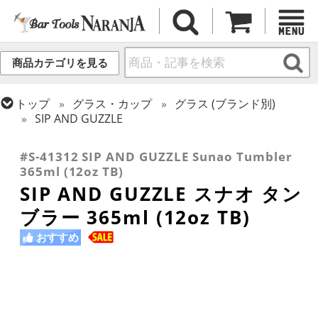
商品カテゴリを見る
トップ
グラス・カップ
グラス (ブランド別)
SIP AND GUZZLE
トップ
グラス・カップ
グラス (用途・形状別)
タンブラー
#S-41312 SIP AND GUZZLE Sunao Tumbler
365ml (12oz TB)
SIP AND GUZZLE スナオ タン
ブラー 365ml (12oz TB)
おすすめ