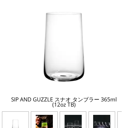
SIP AND GUZZLE スナオ タンブラー 365ml
(12oz TB)