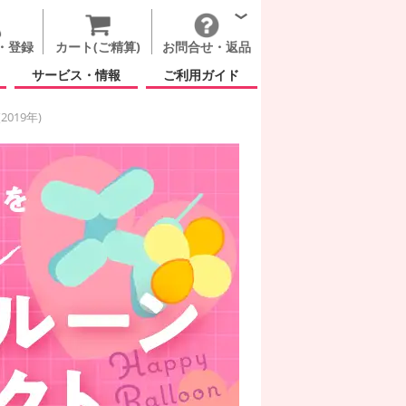
・登録
カート(ご精算)
お問合せ・返品
サービス・情報
ご利用ガイド
(2019年)