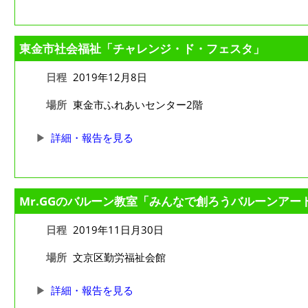
東金市社会福祉「チャレンジ・ド・フェスタ」
日程
2019年12月8日
場所
東金市ふれあいセンター2階
詳細・報告を見る
Mr.GGのバルーン教室「みんなで創ろうバルーンアー
日程
2019年11日月30日
場所
文京区勤労福祉会館
詳細・報告を見る