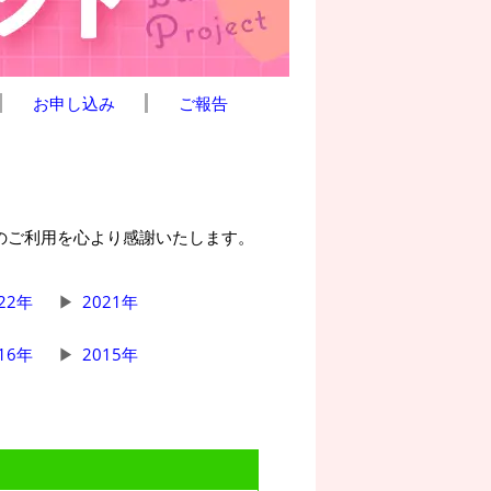
お申し込み
ご報告
んのご利用を心より感謝いたします。
22年
2021年
16年
2015年