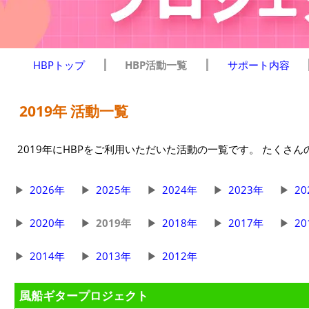
HBPトップ
HBP活動一覧
サポート内容
2019年 活動一覧
2019年にHBPをご利用いただいた活動の一覧です。 たくさ
2026年
2025年
2024年
2023年
20
2020年
2019年
2018年
2017年
20
2014年
2013年
2012年
風船ギタープロジェクト