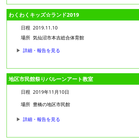
わくわくキッズ☆ランド2019
日程
2019.11.10
場所
気仙沼市本吉総合体育館
詳細・報告を見る
地区市民館祭りバルーンアート教室
日程
2019年11月10日
場所
豊橋の地区市民館
詳細・報告を見る