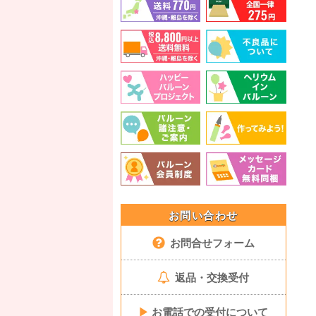
お問い合わせ
お問合せフォーム
返品・交換受付
▶
お電話での受付について