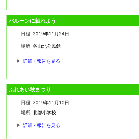
バルーンに触れよう
日程
2019年11月24日
場所
谷山北公民館
詳細・報告を見る
ふれあい秋まつり
日程
2019年11月10日
場所
北部小学校
詳細・報告を見る