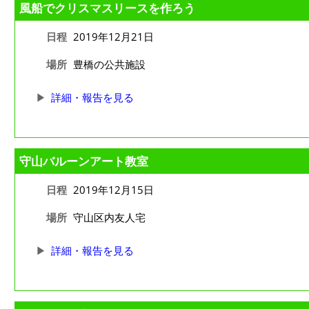
風船でクリスマスリースを作ろう
日程
2019年12月21日
場所
豊橋の公共施設
詳細・報告を見る
守山バルーンアート教室
日程
2019年12月15日
場所
守山区内友人宅
詳細・報告を見る