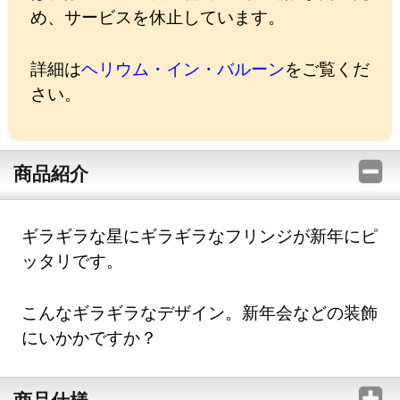
め、サービスを休止しています。
詳細は
ヘリウム・イン・バルーン
をご覧くだ
さい。
商品紹介
ギラギラな星にギラギラなフリンジが新年にピ
ッタリです。
こんなギラギラなデザイン。新年会などの装飾
にいかかですか？
商品仕様