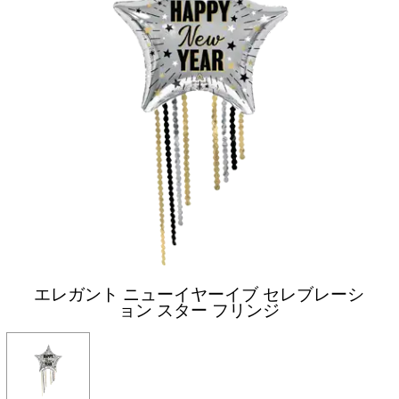
エレガント ニューイヤーイブ セレブレーシ
ョン スター フリンジ