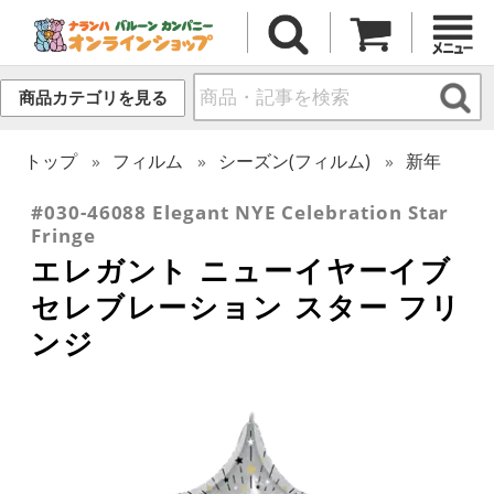
商品カテゴリを見る
トップ
フィルム
シーズン(フィルム)
新年
#030-46088 Elegant NYE Celebration Star
Fringe
エレガント ニューイヤーイブ
セレブレーション スター フリ
ンジ