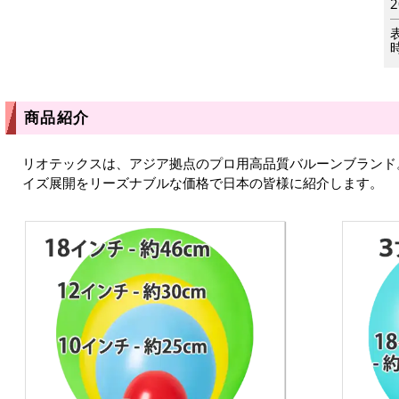
商品紹介
リオテックスは、アジア拠点のプロ用高品質バルーンブランド
イズ展開をリーズナブルな価格で日本の皆様に紹介します。