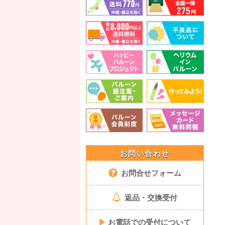
お問い合わせ
お問合せフォーム
返品・交換受付
▶
お電話での受付について