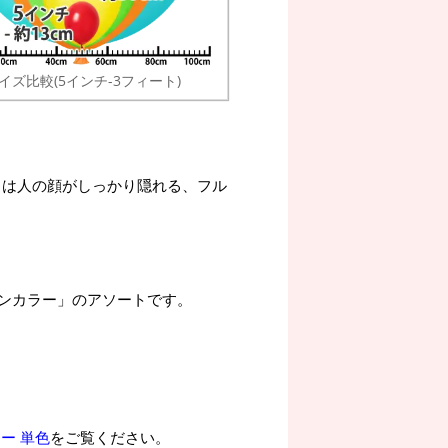
イズ比較(5インチ-3フィート)
きさは人の顔がしっかり隠れる、フル
ンカラー」のアソートです。
ー 単色
をご覧ください。