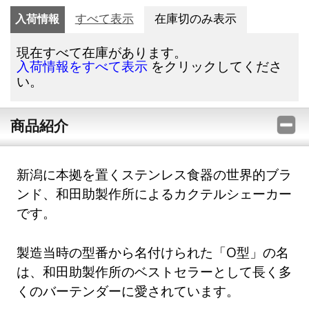
入荷情報
すべて表示
在庫切のみ表示
現在すべて在庫があります。
をクリックしてくださ
入荷情報をすべて表示
い。
商品紹介
新潟に本拠を置くステンレス食器の世界的ブラ
ンド、和田助製作所によるカクテルシェーカー
です。
製造当時の型番から名付けられた「O型」の名
は、和田助製作所のベストセラーとして長く多
くのバーテンダーに愛されています。