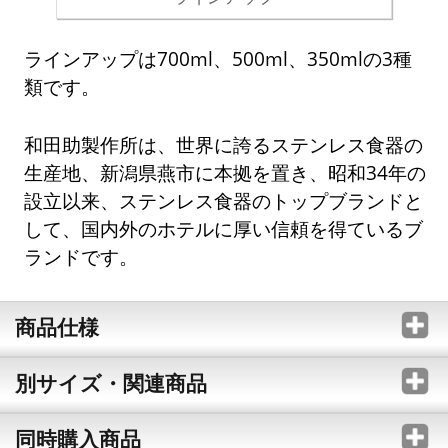
ラインアップは700ml、500ml、350mlの3種
類です。
和田助製作所は、世界に誇るステンレス食器の
生産地、新潟県燕市に本拠を置き、昭和34年の
設立以来、ステンレス食器のトップブランドと
して、国内外のホテルに厚い信頼を得ているブ
ランドです。
商品仕様
別サイズ・関連商品
同時購入商品