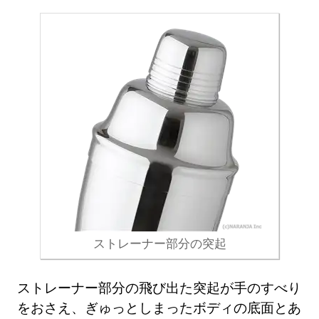
ストレーナー部分の突起
ストレーナー部分の飛び出た突起が手のすべり
をおさえ、ぎゅっとしまったボディの底面とあ