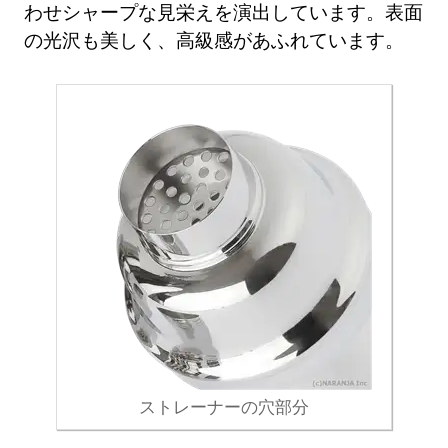
わせシャープな見栄えを演出しています。表面
の光沢も美しく、高級感があふれています。
ストレーナーの穴部分