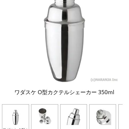
ワダスケ O型カクテルシェーカー 350ml