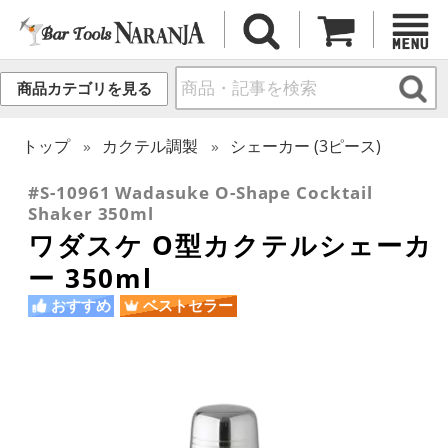
商品カテゴリを見る
トップ
カクテル調製
シェーカー (3ピース)
#S-10961 Wadasuke O-Shape Cocktail
Shaker 350ml
ワダスケ O型カクテルシェーカ
ー 350ml
おすすめ
ベストセラー