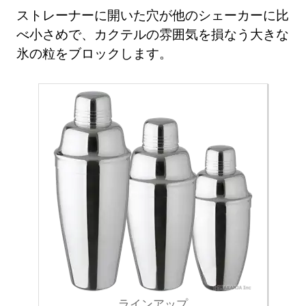
ストレーナーに開いた穴が他のシェーカーに比
べ小さめで、カクテルの雰囲気を損なう大きな
氷の粒をブロックします。
ラインアップ